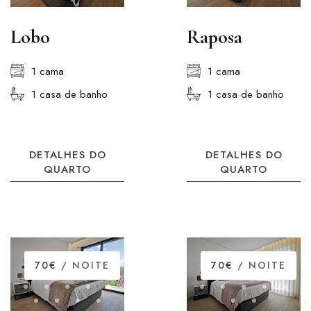
Lobo
Raposa
1 cama
1 cama
1 casa de banho
1 casa de banho
DETALHES DO
DETALHES DO
QUARTO
QUARTO
70€
/ NOITE
70€
/ NOITE