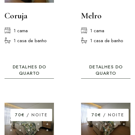
Coruja
Melro
1 cama
1 cama
1 casa de banho
1 casa de banho
DETALHES DO
DETALHES DO
QUARTO
QUARTO
70€
/ NOITE
70€
/ NOITE