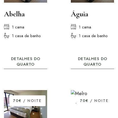
Abelha
Águia
1 cama
1 cama
1 casa de banho
1 casa de banho
DETALHES DO
DETALHES DO
QUARTO
QUARTO
70€
/ NOITE
70€
/ NOITE