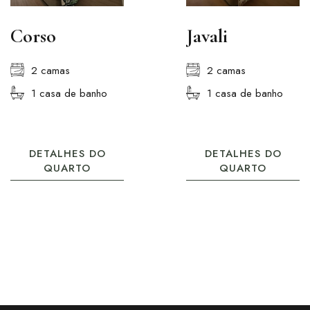
Corso
Javali
2 camas
2 camas
1 casa de banho
1 casa de banho
DETALHES DO
DETALHES DO
QUARTO
QUARTO