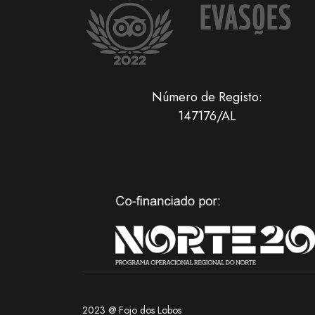
Número de Registo:
147176/AL
2023 @ Fojo dos Lobos