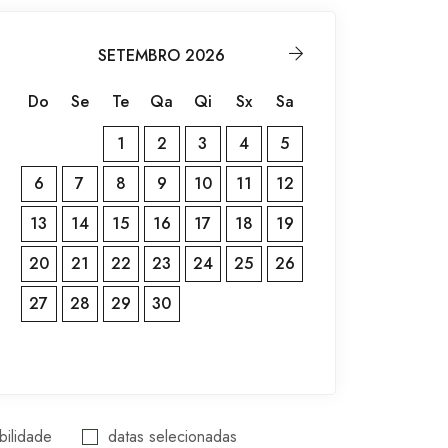
SETEMBRO 2026
Do
Se
Te
Qa
Qi
Sx
Sa
1
2
3
4
5
6
7
8
9
10
11
12
13
14
15
16
17
18
19
20
21
22
23
24
25
26
27
28
29
30
bilidade
datas selecionadas