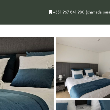
+351 967 841 980
(chamada para