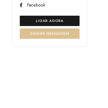
Facebook
LIGAR AGORA
ENVIAR MENSAGEM