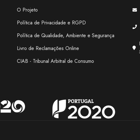
O Projeto
Política de Privacidade e RGPD
Política de Qualidade, Ambiente e Segurança
Livro de Reclamações Online
CIAB - Tribunal Arbitral de Consumo