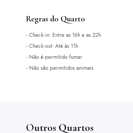
Regras do Quarto
- Check-in: Entre as 16h e as 22h
- Check-out: Até às 11h
- Não é permitido fumar
- Não são permitidos animais
Outros Quartos