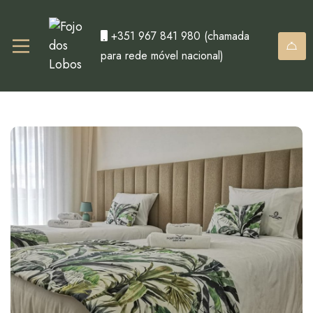
+351 967 841 980
(chamada
para rede móvel nacional)