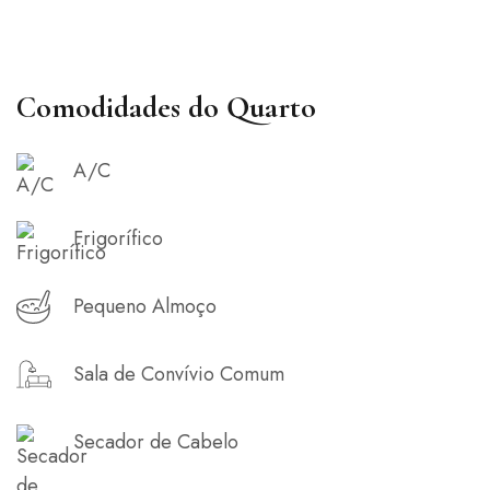
Comodidades do Quarto
A/C
Frigorífico
Pequeno Almoço
Sala de Convívio Comum
Secador de Cabelo