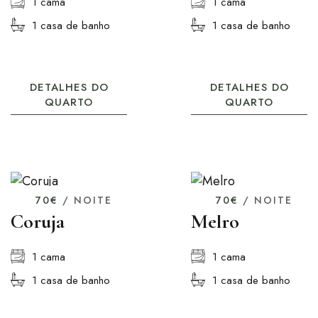
1 cama
1 cama
1 casa de banho
1 casa de banho
DETALHES DO
DETALHES DO
QUARTO
QUARTO
70€
/ NOITE
70€
/ NOITE
Coruja
Melro
1 cama
1 cama
1 casa de banho
1 casa de banho