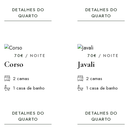
DETALHES DO
DETALHES DO
QUARTO
QUARTO
70€
/ NOITE
70€
/ NOITE
Corso
Javali
2 camas
2 camas
1 casa de banho
1 casa de banho
DETALHES DO
DETALHES DO
QUARTO
QUARTO