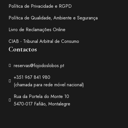
Política de Privacidade e RGPD
Política de Qualidade, Ambiente e Segurança
Livro de Reclamações Online
CIAB - Tribunal Arbitral de Consumo
Contactos
reservas@fojodoslobos.pt
+351 967 841 980
(chamada para rede móvel nacional)
Rua da Portela do Monte 10
5470-017 Fafião, Montalegre