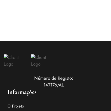
Número de Registo:
147176/AL
Informações
O Projeto