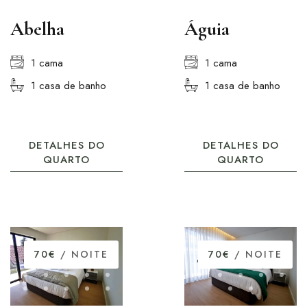
Abelha
Águia
1 cama
1 cama
1 casa de banho
1 casa de banho
DETALHES DO
DETALHES DO
QUARTO
QUARTO
70€
/ NOITE
70€
/ NOITE