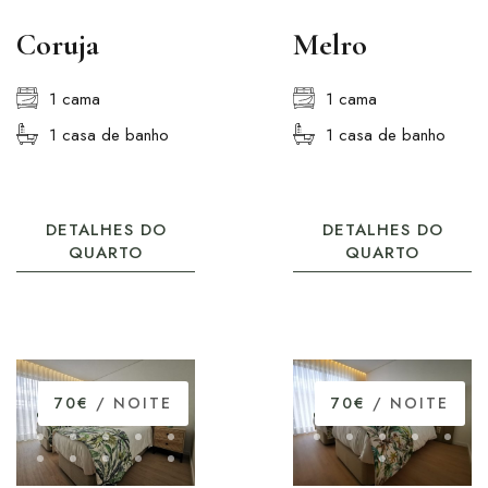
Coruja
Melro
1 cama
1 cama
1 casa de banho
1 casa de banho
DETALHES DO
DETALHES DO
QUARTO
QUARTO
70€
/ NOITE
70€
/ NOITE