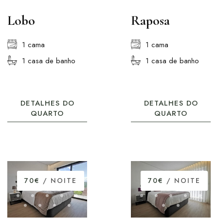
Lobo
Raposa
1 cama
1 cama
1 casa de banho
1 casa de banho
DETALHES DO
DETALHES DO
QUARTO
QUARTO
70€
/ NOITE
70€
/ NOITE