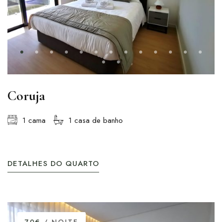
Coruja
1 cama
1 casa de banho
DETALHES DO QUARTO