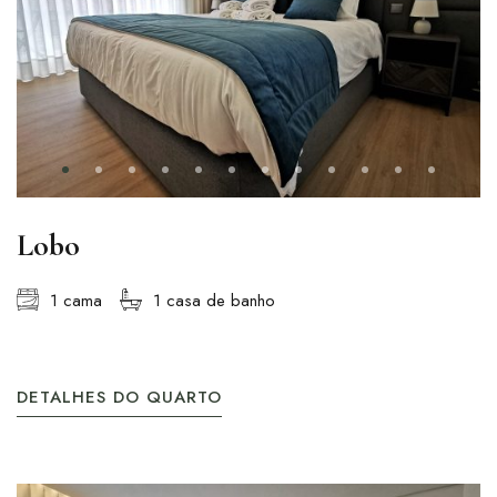
Lobo
1 cama
1 casa de banho
DETALHES DO QUARTO