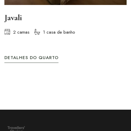
Javali
2 camas
1 casa de banho
DETALHES DO QUARTO