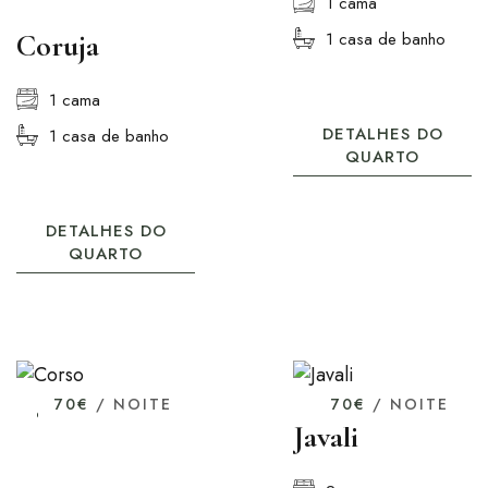
1 cama
Coruja
1 casa de banho
1 cama
DETALHES DO
1 casa de banho
QUARTO
DETALHES DO
QUARTO
70€
/ NOITE
70€
/ NOITE
Javali