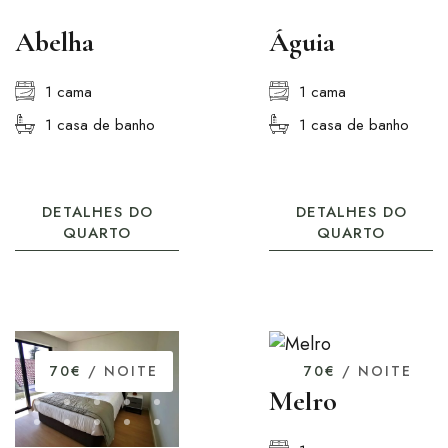
Abelha
Águia
1 cama
1 cama
1 casa de banho
1 casa de banho
DETALHES DO
DETALHES DO
QUARTO
QUARTO
70€
/ NOITE
70€
/ NOITE
Melro