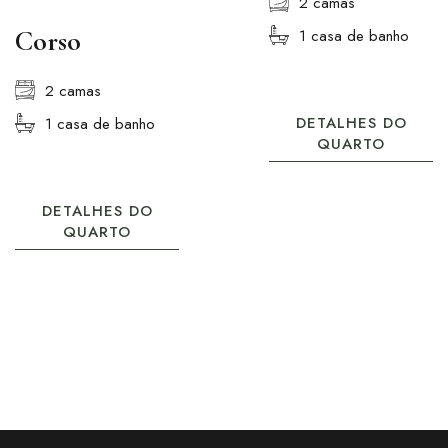
2 camas
Corso
1 casa de banho
2 camas
DETALHES DO
1 casa de banho
QUARTO
DETALHES DO
QUARTO