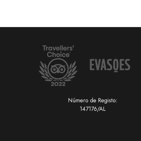
Número de Registo:
147176/AL