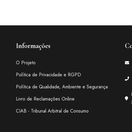
Informações
Co
O Projeto
Política de Privacidade e RGPD
Política de Qualidade, Ambiente e Segurança
Livro de Reclamações Online
CIAB - Tribunal Arbitral de Consumo