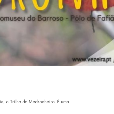
ia, o Trilho do Medronheiro. É uma...