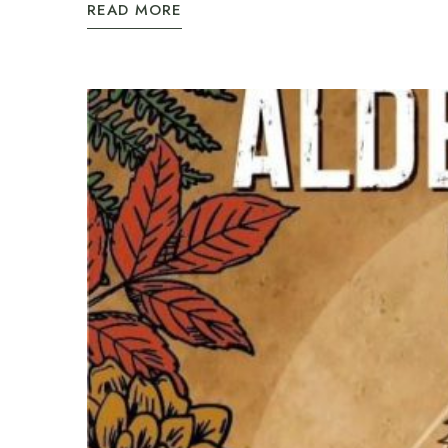
READ MORE