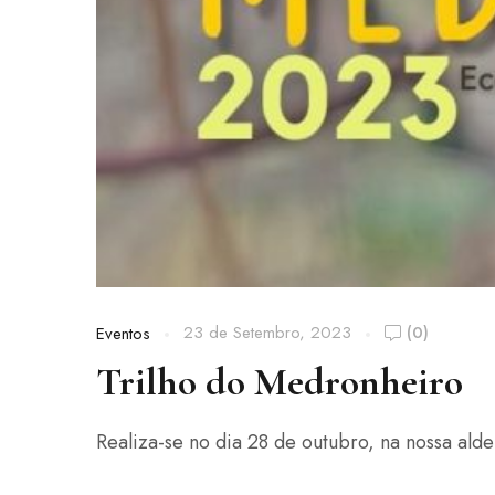
23 de Setembro, 2023
(0)
Eventos
Trilho do Medronheiro
Realiza-se no dia 28 de outubro, na nossa alde