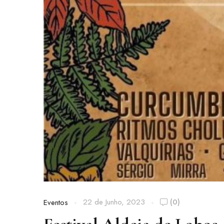
22 de Junho, 2023
(0)
Eventos